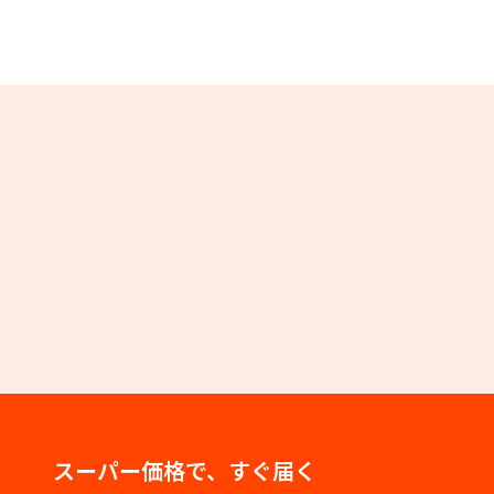
スーパー価格で、すぐ届く