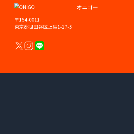
オニゴー
〒154-0011
東京都世田谷区上馬1-17-5