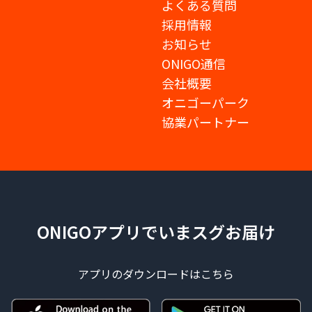
よくある質問
採用情報
お知らせ
ONIGO通信
会社概要
オニゴーパーク
協業パートナー
ONIGOアプリでいまスグお届け
アプリのダウンロードはこちら