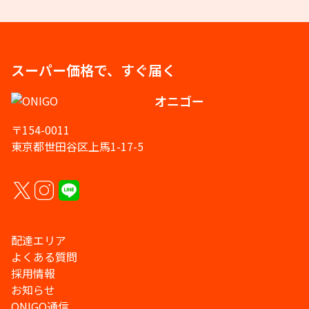
スーパー価格で、すぐ届く
オニゴー
〒154-0011
東京都世田谷区上馬1-17-5
配達エリア
よくある質問
採用情報
お知らせ
ONIGO通信