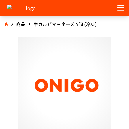
商品
牛カルビマヨネーズ 5個 (冷凍)