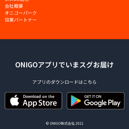
会社概要
オニゴーパーク
協業パートナー
ONIGOアプリでいまスグお届け
アプリのダウンロードはこちら
© ONIGO株式会社 2021