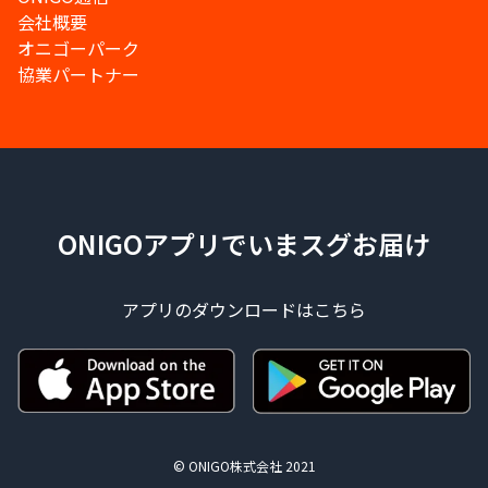
会社概要
オニゴーパーク
協業パートナー
ONIGOアプリでいまスグお届け
アプリのダウンロードはこちら
© ONIGO株式会社 2021