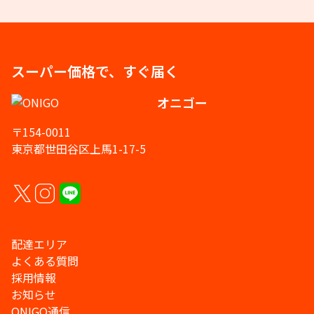
スーパー価格で、すぐ届く
オニゴー
〒154-0011
東京都世田谷区上馬1-17-5
配達エリア
よくある質問
採用情報
お知らせ
ONIGO通信