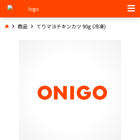
商品
てりマヨチキンカツ 90g (冷凍)