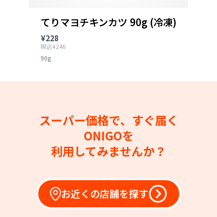
てりマヨチキンカツ 90g (冷凍)
¥228
税込¥246
90g
スーパー価格で、すぐ届く
ONIGOを
利用してみませんか？
お近くの店舗を探す