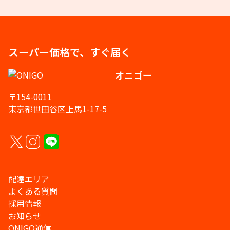
スーパー価格で、すぐ届く
オニゴー
〒154-0011
東京都世田谷区上馬1-17-5
配達エリア
よくある質問
採用情報
お知らせ
ONIGO通信