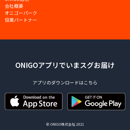
会社概要
オニゴーパーク
協業パートナー
ONIGOアプリでいまスグお届け
アプリのダウンロードはこちら
© ONIGO株式会社 2021