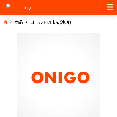
商品
ゴールド肉まん(冷凍)