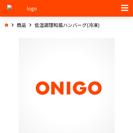
商品
低温調理和風ハンバーグ(冷凍)