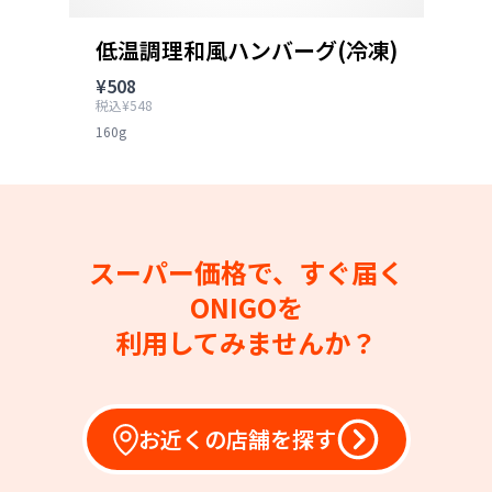
低温調理和風ハンバーグ(冷凍)
¥508
税込¥548
160g
スーパー価格で、すぐ届く
ONIGOを
利用してみませんか？
お近くの店舗を探す