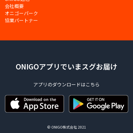
会社概要
オニゴーパーク
協業パートナー
ONIGOアプリでいまスグお届け
アプリのダウンロードはこちら
© ONIGO株式会社 2021