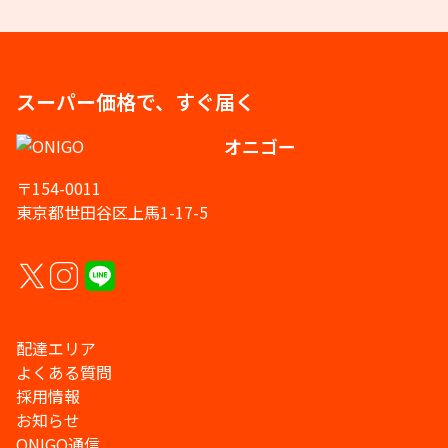
スーパー価格で、すぐ届く
オニゴー
〒154-0011
東京都世田谷区上馬1-17-5
配達エリア
よくある質問
採用情報
お知らせ
ONIGO通信