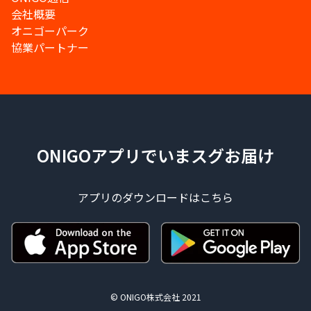
会社概要
オニゴーパーク
協業パートナー
ONIGOアプリでいまスグお届け
アプリのダウンロードはこちら
© ONIGO株式会社 2021