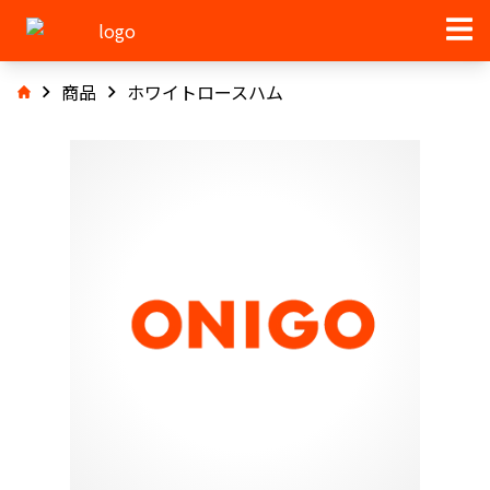
商品
ホワイトロースハム