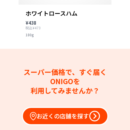
ホワイトロースハム
¥438
税込¥473
180g
スーパー価格で、すぐ届く
ONIGOを
利用してみませんか？
お近くの店舗を探す