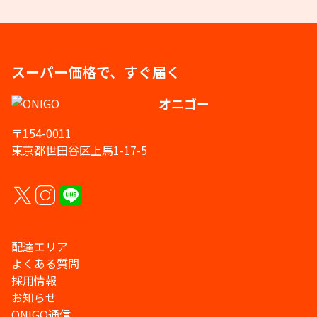
スーパー価格で、すぐ届く
オニゴー
〒154-0011
東京都世田谷区上馬1-17-5
配達エリア
よくある質問
採用情報
お知らせ
ONIGO通信