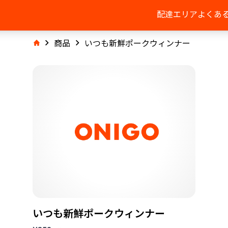
配達エリア
よくあ
商品
いつも新鮮ポークウィンナー
いつも新鮮ポークウィンナー