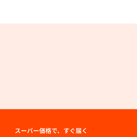
スーパー価格で、すぐ届く