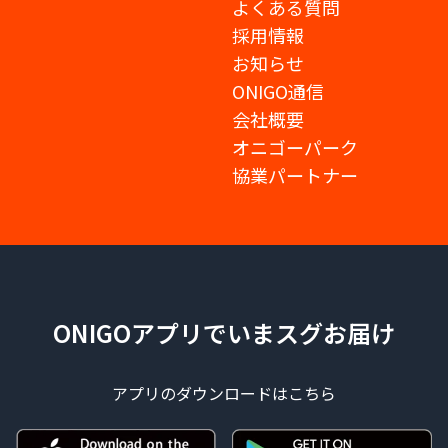
よくある質問
採用情報
お知らせ
ONIGO通信
会社概要
オニゴーパーク
協業パートナー
ONIGOアプリでいまスグお届け
アプリのダウンロードはこちら