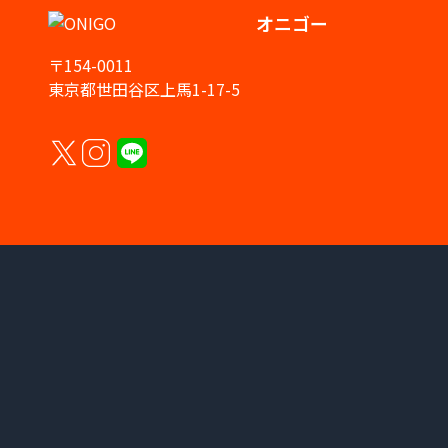
オニゴー
〒154-0011
東京都世田谷区上馬1-17-5