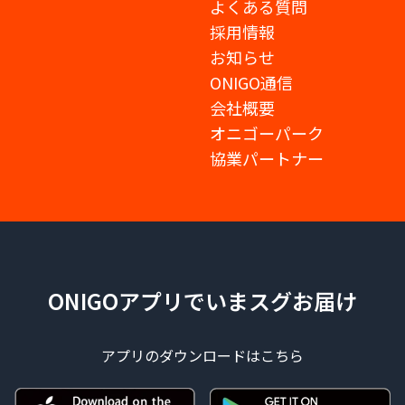
よくある質問
採用情報
お知らせ
ONIGO通信
会社概要
オニゴーパーク
協業パートナー
ONIGOアプリでいまスグお届け
アプリのダウンロードはこちら