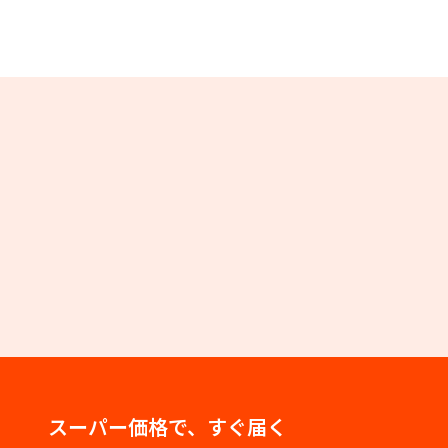
スーパー価格で、すぐ届く