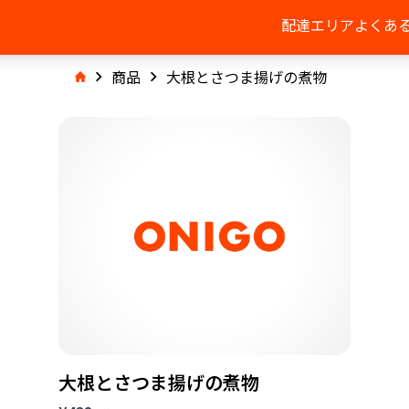
配達エリア
よくあ
商品
大根とさつま揚げの煮物
大根とさつま揚げの煮物