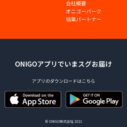
会社概要
オニゴーパーク
協業パートナー
ONIGOアプリでいまスグお届け
アプリのダウンロードはこちら
© ONIGO株式会社 2021