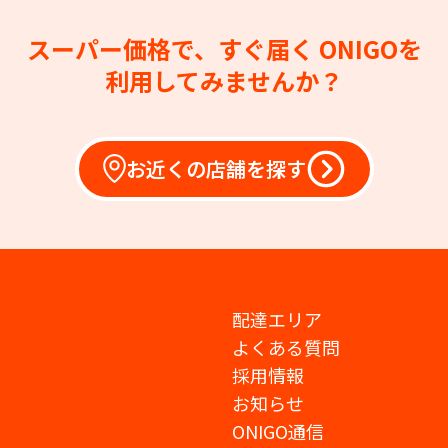
スーパー価格で、すぐ届く
ONIGOを
利用してみませんか？
お近くの店舗を探す
配達エリア
よくある質問
採用情報
お知らせ
ONIGO通信