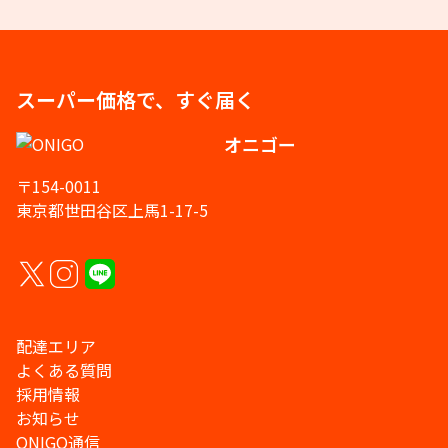
スーパー価格で、すぐ届く
オニゴー
〒154-0011
東京都世田谷区上馬1-17-5
配達エリア
よくある質問
採用情報
お知らせ
ONIGO通信