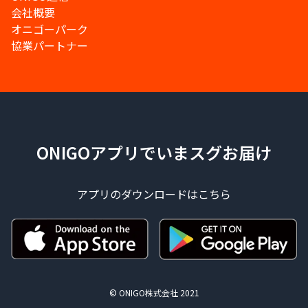
会社概要
オニゴーパーク
協業パートナー
ONIGOアプリでいまスグお届け
アプリのダウンロードはこちら
© ONIGO株式会社 2021