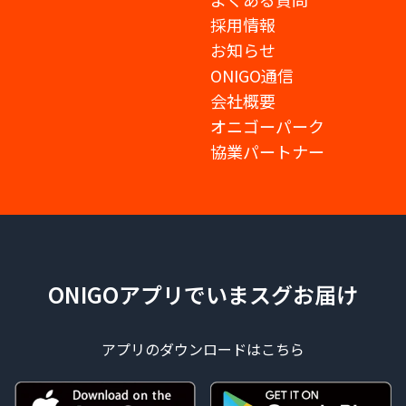
採用情報
お知らせ
ONIGO通信
会社概要
オニゴーパーク
協業パートナー
ONIGOアプリでいまスグお届け
アプリのダウンロードはこちら