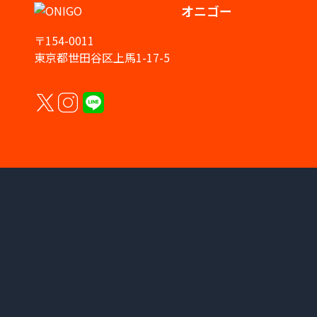
オニゴー
〒154-0011
東京都世田谷区上馬1-17-5