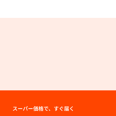
スーパー価格で、すぐ届く