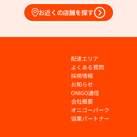
お近くの店舗を探す
配達エリア
よくある質問
採用情報
お知らせ
ONIGO通信
会社概要
オニゴーパーク
協業パートナー