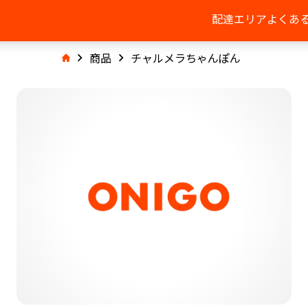
配達エリア
よくあ
商品
チャルメラちゃんぽん