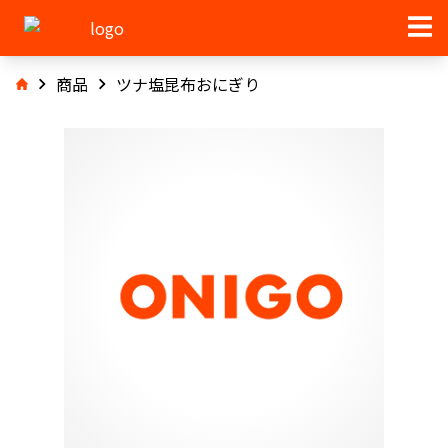
商品
ツナ塩昆布おにぎり