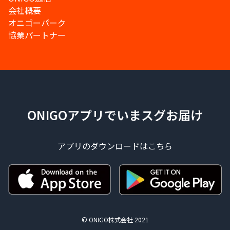
会社概要
オニゴーパーク
協業パートナー
ONIGOアプリでいまスグお届け
アプリのダウンロードはこちら
© ONIGO株式会社 2021