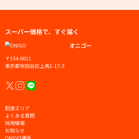
スーパー価格で、すぐ届く
オニゴー
〒154-0011
東京都世田谷区上馬1-17-5
配達エリア
よくある質問
採用情報
お知らせ
ONIGO通信