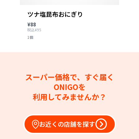
ツナ塩昆布おにぎり
¥88
税込¥95
1個
スーパー価格で、すぐ届く
ONIGOを
利用してみませんか？
お近くの店舗を探す