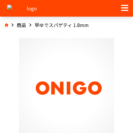
商品
早ゆでスパゲティ 1.8mm