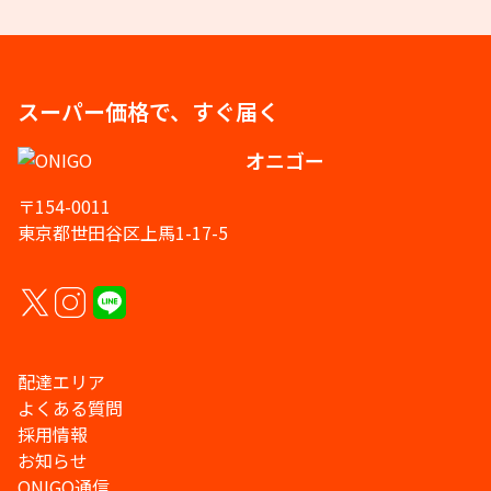
スーパー価格で、すぐ届く
オニゴー
〒154-0011
東京都世田谷区上馬1-17-5
配達エリア
よくある質問
採用情報
お知らせ
ONIGO通信