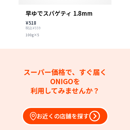
早ゆでスパゲティ 1.8mm
¥518
税込¥559
100g×5
スーパー価格で、すぐ届く
ONIGOを
利用してみませんか？
お近くの店舗を探す