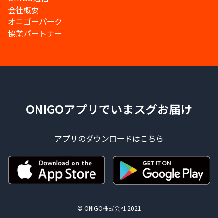
会社概要
オニゴーパーク
協業パートナー
ONIGOアプリでいまスグお届け
アプリのダウンロードはこちら
© ONIGO株式会社 2021