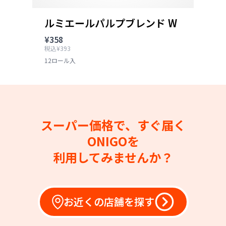
ルミエールパルプブレンド W
¥358
税込¥393
12ロール入
スーパー価格で、すぐ届く
ONIGOを
利用してみませんか？
お近くの店舗を探す