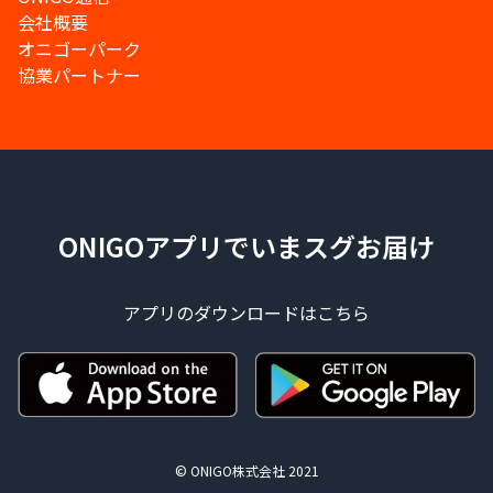
会社概要
オニゴーパーク
協業パートナー
ONIGOアプリでいまスグお届け
アプリのダウンロードはこちら
© ONIGO株式会社 2021