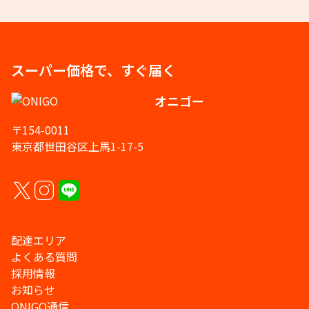
スーパー価格で、すぐ届く
オニゴー
〒154-0011
東京都世田谷区上馬1-17-5
配達エリア
よくある質問
採用情報
お知らせ
ONIGO通信