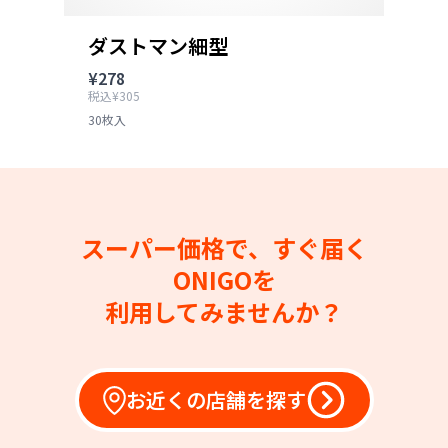
ダストマン細型
¥278
税込¥305
30枚入
スーパー価格で、すぐ届く
ONIGOを
利用してみませんか？
お近くの店舗を探す