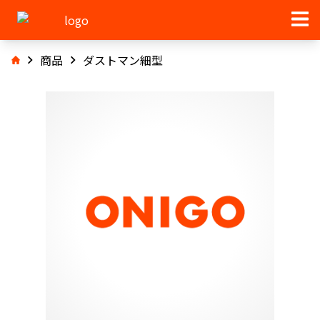
商品
ダストマン細型