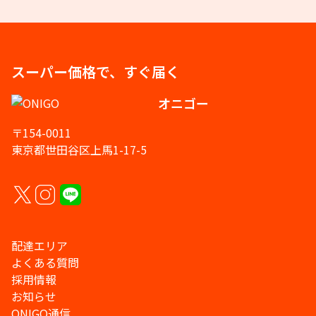
スーパー価格で、すぐ届く
オニゴー
〒154-0011
東京都世田谷区上馬1-17-5
配達エリア
よくある質問
採用情報
お知らせ
ONIGO通信