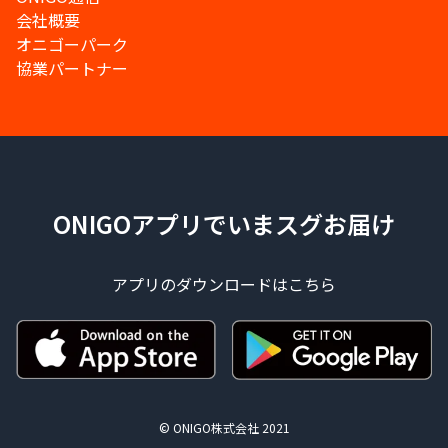
会社概要
オニゴーパーク
協業パートナー
ONIGOアプリでいまスグお届け
アプリのダウンロードはこちら
© ONIGO株式会社 2021