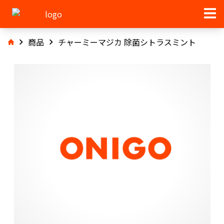
商品
チャーミーマジカ 除菌シトラスミント