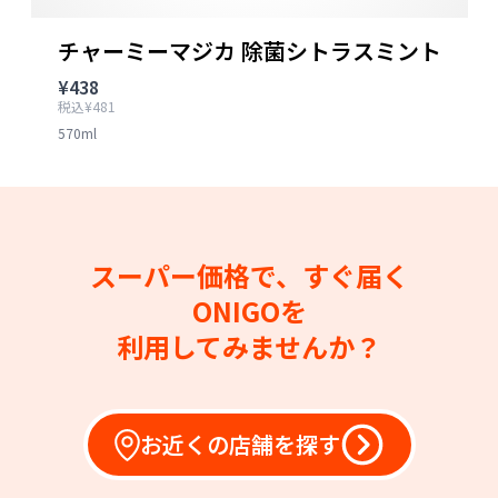
チャーミーマジカ 除菌シトラスミント
¥438
税込¥481
570ml
スーパー価格で、すぐ届く
ONIGOを
利用してみませんか？
お近くの店舗を探す