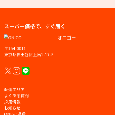
スーパー価格で、すぐ届く
オニゴー
〒154-0011
東京都世田谷区上馬1-17-5
配達エリア
よくある質問
採用情報
お知らせ
ONIGO通信