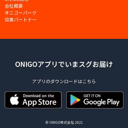
会社概要
オニゴーパーク
協業パートナー
ONIGOアプリでいまスグお届け
アプリのダウンロードはこちら
© ONIGO株式会社 2021