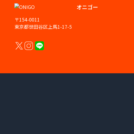
オニゴー
〒154-0011
東京都世田谷区上馬1-17-5