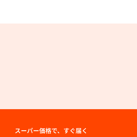
スーパー価格で、すぐ届く