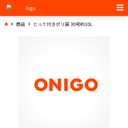
商品
とって付きポリ袋 30号約10L