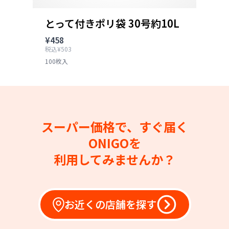
とって付きポリ袋 30号約10L
¥458
税込¥503
100枚入
スーパー価格で、すぐ届く
ONIGOを
利用してみませんか？
お近くの店舗を探す