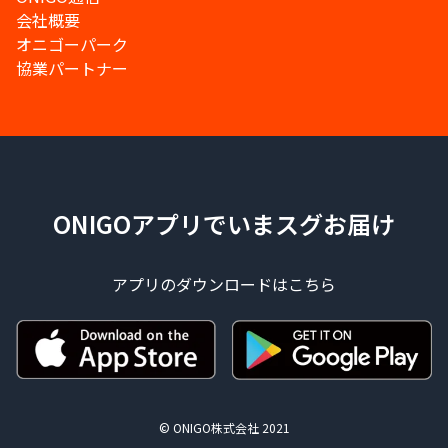
会社概要
オニゴーパーク
協業パートナー
ONIGOアプリでいまスグお届け
アプリのダウンロードはこちら
© ONIGO株式会社 2021