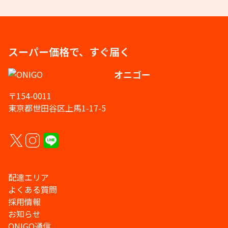
スーパー価格で、すぐ届く
オニゴー
〒154-0011
東京都世田谷区上馬1-17-5
配達エリア
よくある質問
採用情報
お知らせ
ONIGO通信