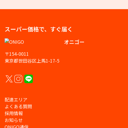
スーパー価格で、すぐ届く
オニゴー
〒154-0011
東京都世田谷区上馬1-17-5
配達エリア
よくある質問
採用情報
お知らせ
ONIGO通信