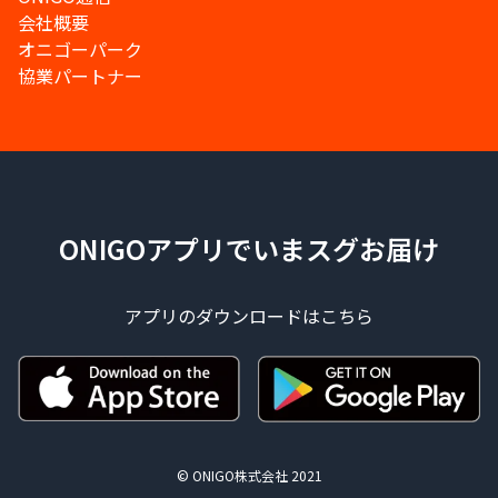
会社概要
オニゴーパーク
協業パートナー
ONIGOアプリでいまスグお届け
アプリのダウンロードはこちら
© ONIGO株式会社 2021