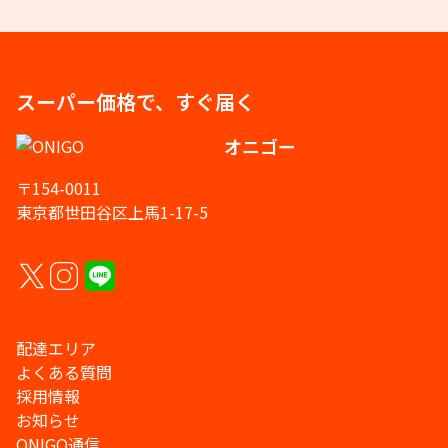
スーパー価格で、すぐ届く
オニゴー
〒154-0011
東京都世田谷区上馬1-17-5
配達エリア
よくある質問
採用情報
お知らせ
ONIGO通信