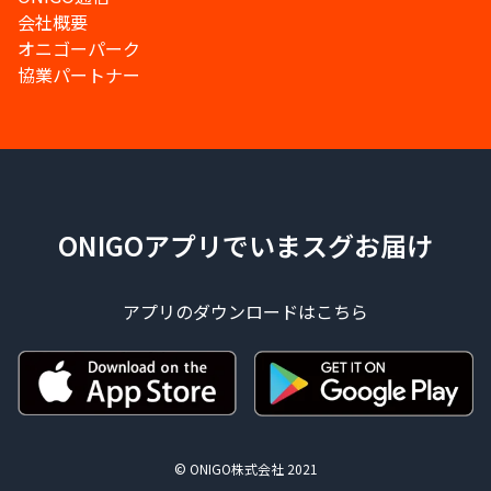
会社概要
オニゴーパーク
協業パートナー
ONIGOアプリでいまスグお届け
アプリのダウンロードはこちら
© ONIGO株式会社 2021