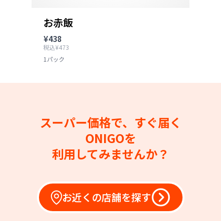
お赤飯
¥438
税込¥473
1パック
スーパー価格で、すぐ届く
ONIGOを
利用してみませんか？
お近くの店舗を探す