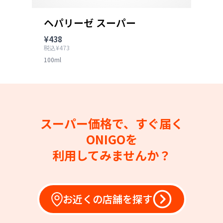
ヘパリーゼ スーパー
¥438
税込¥473
100ml
スーパー価格で、すぐ届く
ONIGOを
利用してみませんか？
お近くの店舗を探す