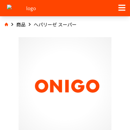
商品
ヘパリーゼ スーパー