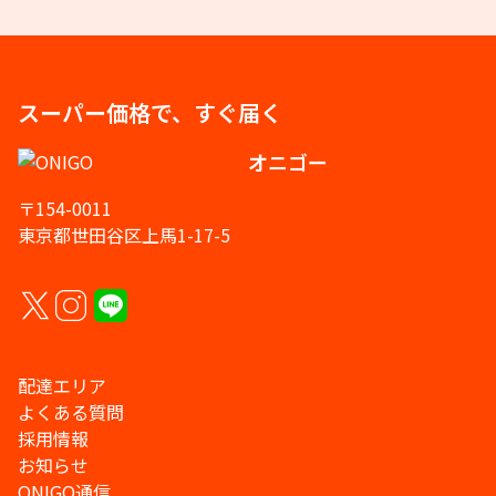
スーパー価格で、すぐ届く
オニゴー
〒154-0011
東京都世田谷区上馬1-17-5
配達エリア
よくある質問
採用情報
お知らせ
ONIGO通信