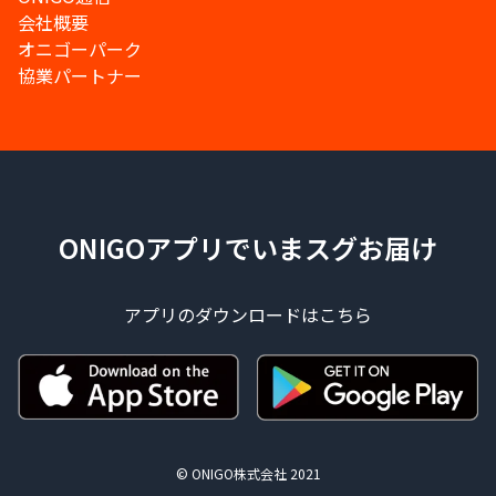
会社概要
オニゴーパーク
協業パートナー
ONIGOアプリでいまスグお届け
アプリのダウンロードはこちら
© ONIGO株式会社 2021