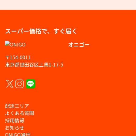
スーパー価格で、すぐ届く
オニゴー
〒154-0011
東京都世田谷区上馬1-17-5
配達エリア
よくある質問
採用情報
お知らせ
ONIGO通信