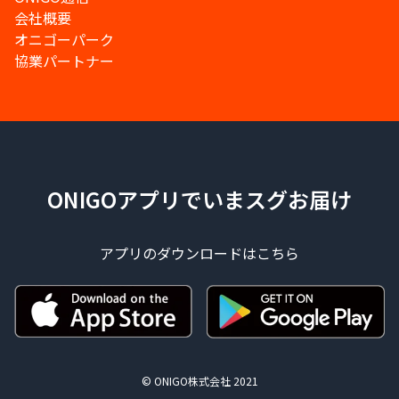
会社概要
オニゴーパーク
協業パートナー
ONIGOアプリでいまスグお届け
アプリのダウンロードはこちら
© ONIGO株式会社 2021