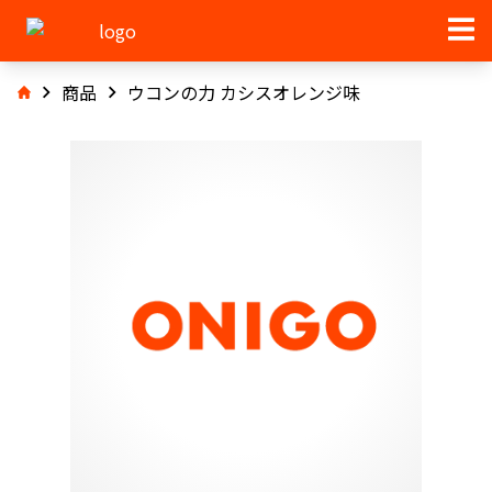
商品
ウコンの力 カシスオレンジ味