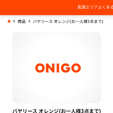
配達エリア
よくあ
商品
バヤリース オレンジ(お一人様3点まで)
バヤリース オレンジ(お一人様3点まで)