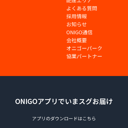
配達エリア
よくある質問
採用情報
お知らせ
ONIGO通信
会社概要
オニゴーパーク
協業パートナー
ONIGOアプリでいまスグお届け
アプリのダウンロードはこちら