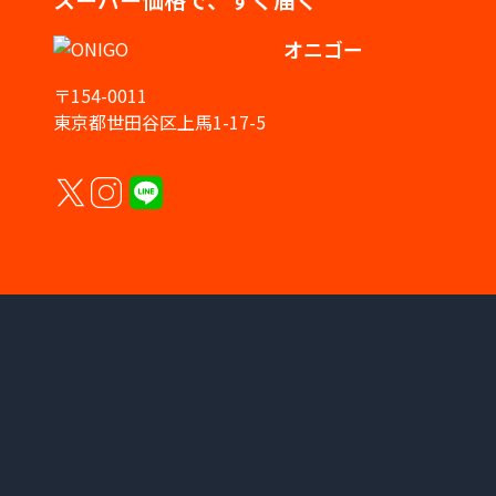
オニゴー
〒154-0011
東京都世田谷区上馬1-17-5