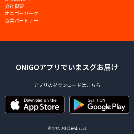
会社概要
オニゴーパーク
協業パートナー
ONIGOアプリでいまスグお届け
アプリのダウンロードはこちら
© ONIGO株式会社 2021