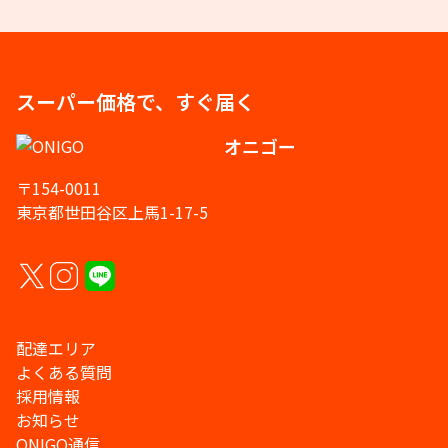
スーパー価格で、すぐ届く
オニゴー
〒154-0011
東京都世田谷区上馬1-17-5
配達エリア
よくある質問
採用情報
お知らせ
ONIGO通信