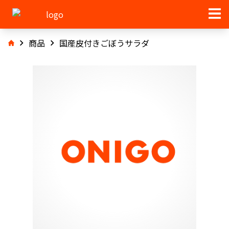
商品
国産皮付きごぼうサラダ