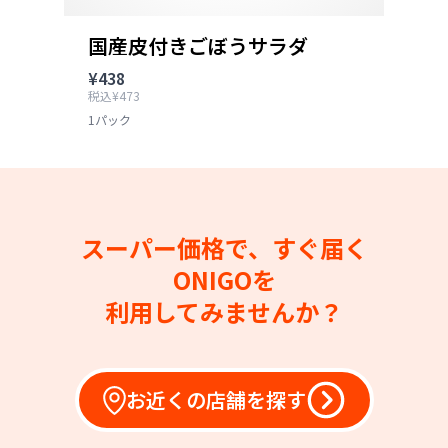
国産皮付きごぼうサラダ
¥438
税込¥473
1パック
スーパー価格で、すぐ届く
ONIGOを
利用してみませんか？
お近くの店舗を探す