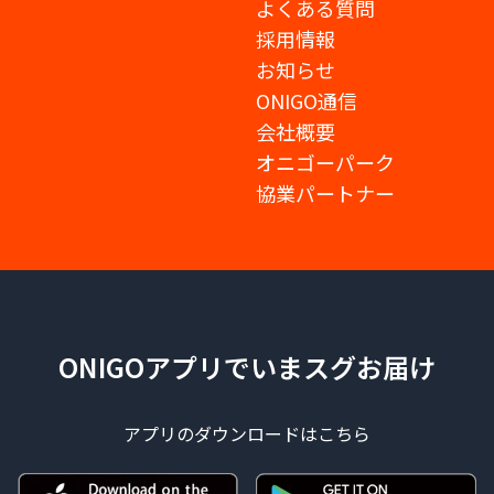
よくある質問
採用情報
お知らせ
ONIGO通信
会社概要
オニゴーパーク
協業パートナー
ONIGOアプリでいまスグお届け
アプリのダウンロードはこちら