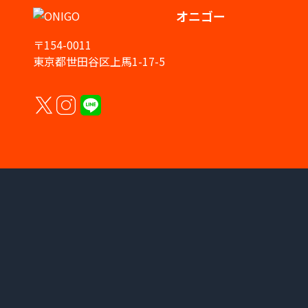
オニゴー
〒154-0011
東京都世田谷区上馬1-17-5