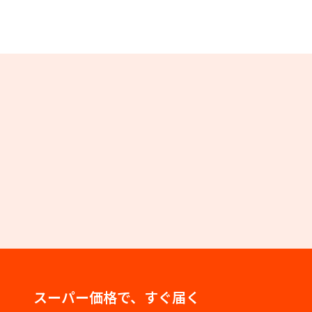
スーパー価格で、すぐ届く