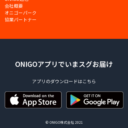
会社概要
オニゴーパーク
協業パートナー
ONIGOアプリでいまスグお届け
アプリのダウンロードはこちら
© ONIGO株式会社 2021