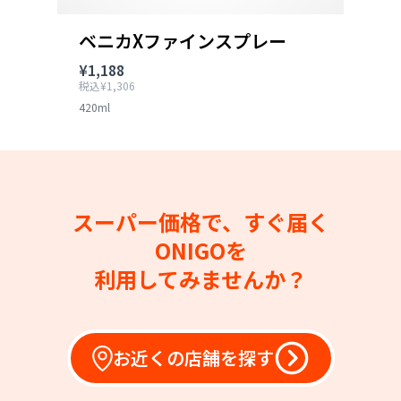
ベニカXファインスプレー
¥1,188
税込¥1,306
420ml
スーパー価格で、すぐ届く
ONIGOを
利用してみませんか？
お近くの店舗を探す