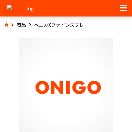
商品
ベニカXファインスプレー