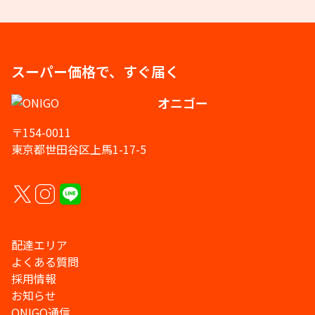
スーパー価格で、すぐ届く
オニゴー
〒154-0011
東京都世田谷区上馬1-17-5
配達エリア
よくある質問
採用情報
お知らせ
ONIGO通信