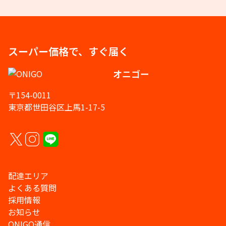
スーパー価格で、すぐ届く
オニゴー
〒154-0011
東京都世田谷区上馬1-17-5
配達エリア
よくある質問
採用情報
お知らせ
ONIGO通信