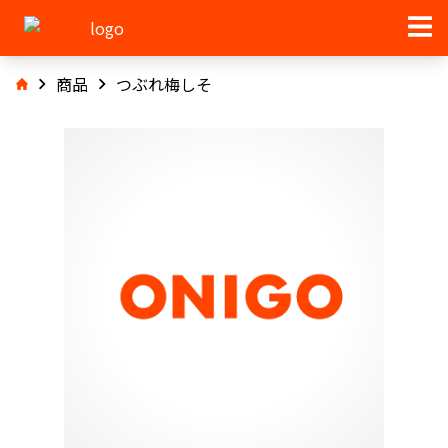
商品
つぶれ梅しそ