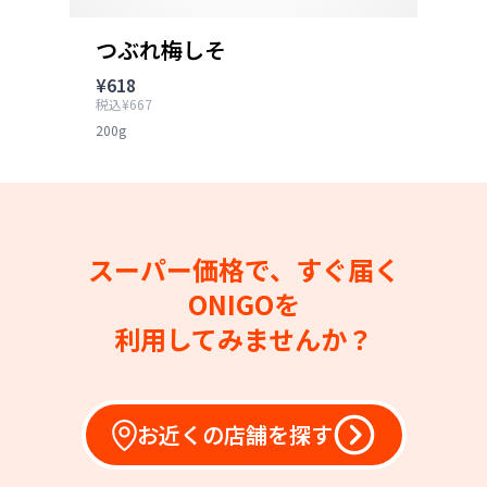
つぶれ梅しそ
¥618
税込¥667
200g
スーパー価格で、すぐ届く
ONIGOを
利用してみませんか？
お近くの店舗を探す