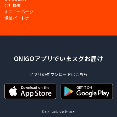
会社概要
オニゴーパーク
協業パートナー
ONIGOアプリでいまスグお届け
アプリのダウンロードはこちら
© ONIGO株式会社 2021