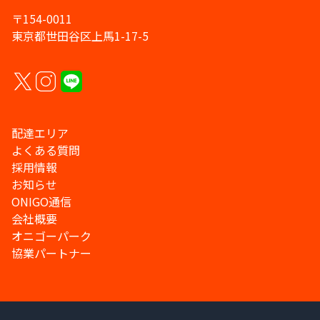
〒154-0011
東京都世田谷区上馬1-17-5
配達エリア
よくある質問
採用情報
お知らせ
ONIGO通信
会社概要
オニゴーパーク
協業パートナー