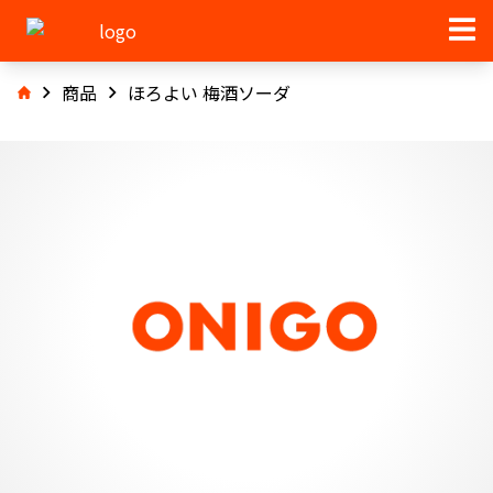
商品
ほろよい 梅酒ソーダ