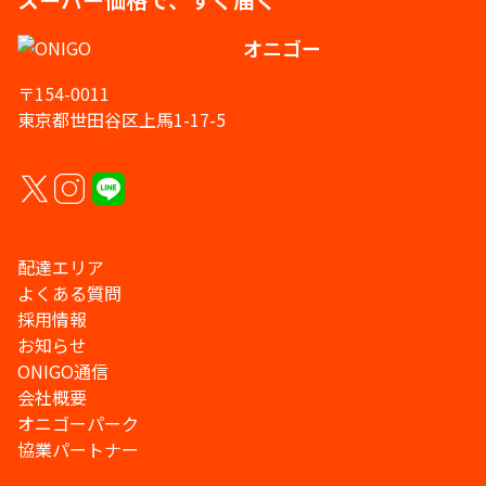
オニゴー
〒154-0011
東京都世田谷区上馬1-17-5
配達エリア
よくある質問
採用情報
お知らせ
ONIGO通信
会社概要
オニゴーパーク
協業パートナー