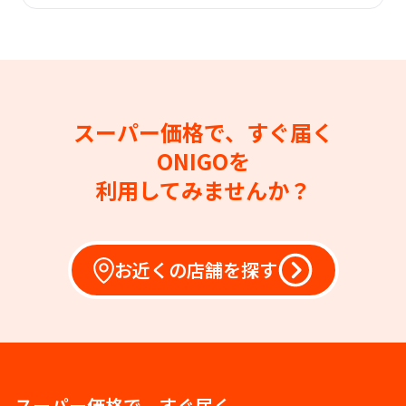
スーパー価格で、すぐ届く
ONIGOを
利用してみませんか？
お近くの店舗を探す
スーパー価格で、すぐ届く