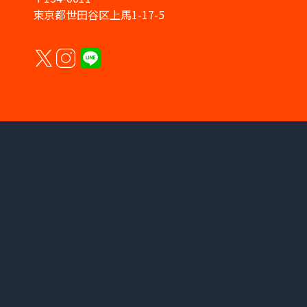
東京都世田谷区上馬1-17-5