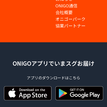
ONIGO通信
会社概要
オニゴーパーク
協業パートナー
ONIGOアプリでいまスグお届け
アプリのダウンロードはこちら