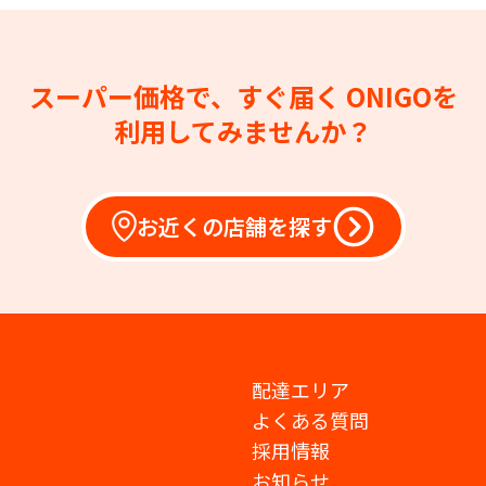
スーパー価格で、すぐ届く
ONIGOを
利用してみませんか？
お近くの店舗を探す
配達エリア
よくある質問
採用情報
お知らせ