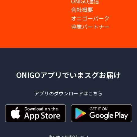
ONIGO通信
会社概要
オニゴーパーク
協業パートナー
ONIGOアプリでいまスグお届け
アプリのダウンロードはこちら
© ONIGO株式会社 2021