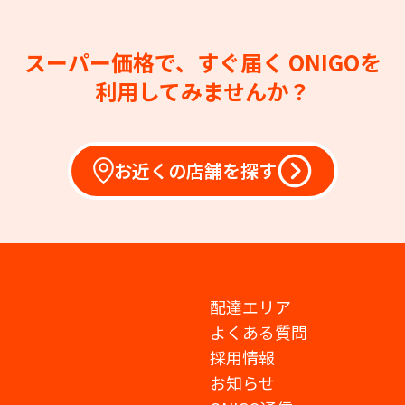
スーパー価格で、すぐ届く
ONIGOを
利用してみませんか？
お近くの店舗を探す
配達エリア
よくある質問
採用情報
お知らせ