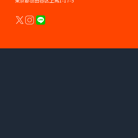
東京都世田谷区上馬1-17-5