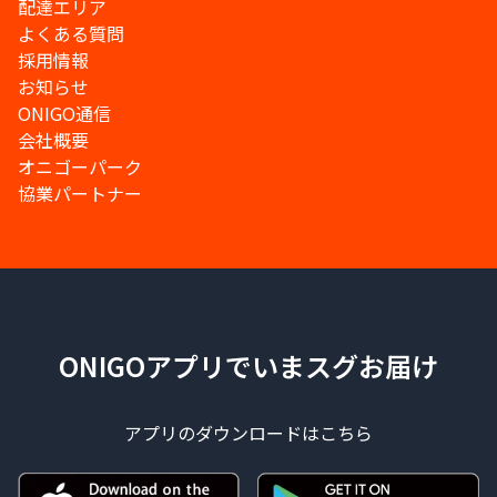
配達エリア
よくある質問
採用情報
お知らせ
ONIGO通信
会社概要
オニゴーパーク
協業パートナー
ONIGOアプリでいまスグお届け
アプリのダウンロードはこちら