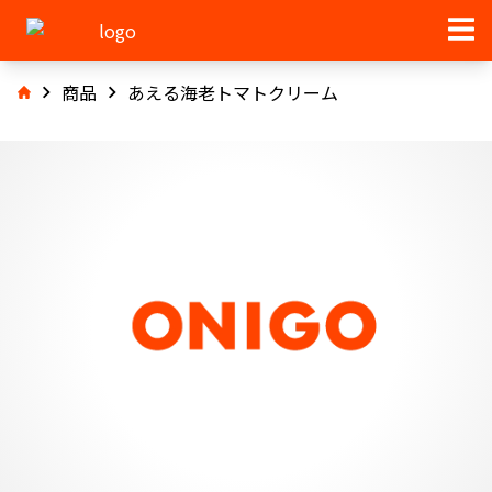
商品
あえる海老トマトクリーム