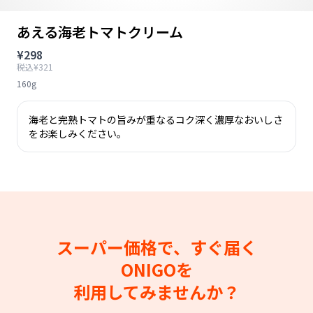
あえる海老トマトクリーム
¥298
税込¥321
160g
海老と完熟トマトの旨みが重なるコク深く濃厚なおいしさ
をお楽しみください。
スーパー価格で、すぐ届く
ONIGOを
利用してみませんか？