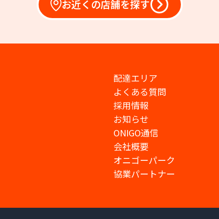
お近くの店舗を探す
配達エリア
よくある質問
採用情報
お知らせ
ONIGO通信
会社概要
オニゴーパーク
協業パートナー