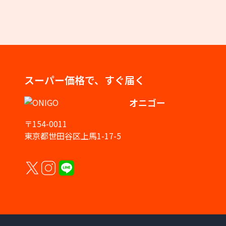
スーパー価格で、すぐ届く
オニゴー
〒154-0011
東京都世田谷区上馬1-17-5