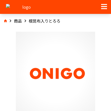
商品
根昆布入りとろろ