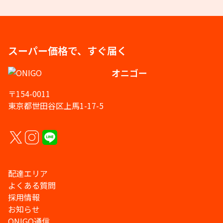
スーパー価格で、すぐ届く
オニゴー
〒154-0011
東京都世田谷区上馬1-17-5
配達エリア
よくある質問
採用情報
お知らせ
ONIGO通信