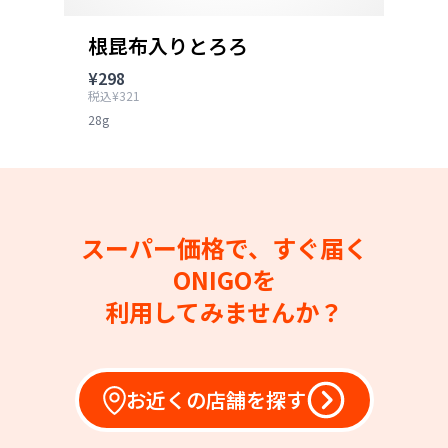
根昆布入りとろろ
¥298
税込¥321
28g
スーパー価格で、すぐ届く
ONIGOを
利用してみませんか？
お近くの店舗を探す