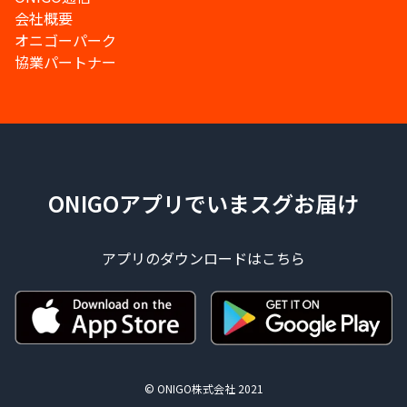
会社概要
オニゴーパーク
協業パートナー
ONIGOアプリでいまスグお届け
アプリのダウンロードはこちら
© ONIGO株式会社 2021