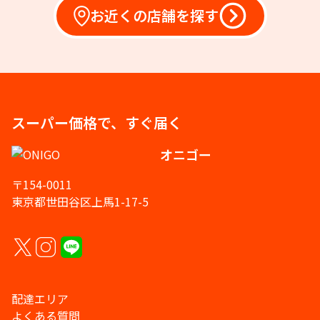
お近くの店舗を探す
スーパー価格で、すぐ届く
オニゴー
〒154-0011
東京都世田谷区上馬1-17-5
配達エリア
よくある質問