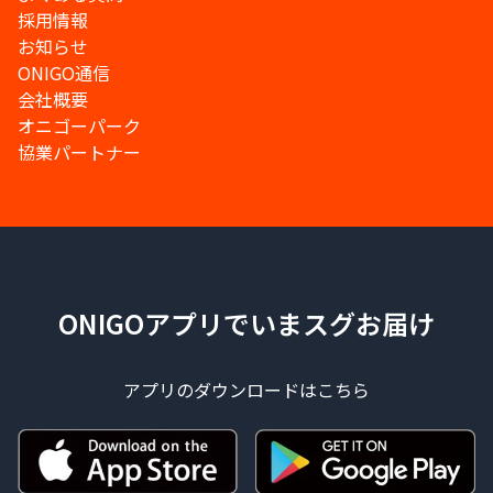
採用情報
お知らせ
ONIGO通信
会社概要
オニゴーパーク
協業パートナー
ONIGOアプリでいまスグお届け
アプリのダウンロードはこちら