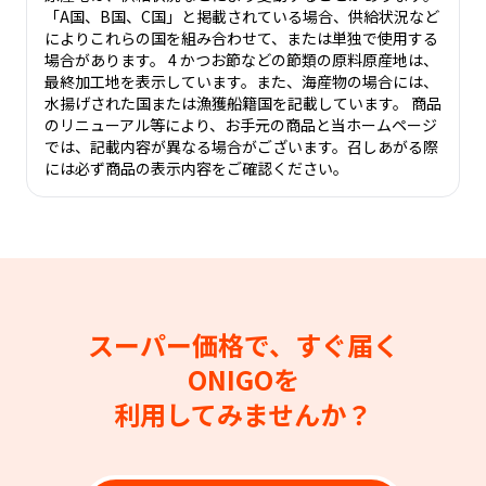
「A国、B国、C国」と掲載されている場合、供給状況など
によりこれらの国を組み合わせて、または単独で使用する
場合があります。 4 かつお節などの節類の原料原産地は、
最終加工地を表示しています。また、海産物の場合には、
水揚げされた国または漁獲船籍国を記載しています。 商品
のリニューアル等により、お手元の商品と当ホームページ
では、記載内容が異なる場合がございます。召しあがる際
には必ず商品の表示内容をご確認ください。
スーパー価格で、すぐ届く
ONIGOを
利用してみませんか？