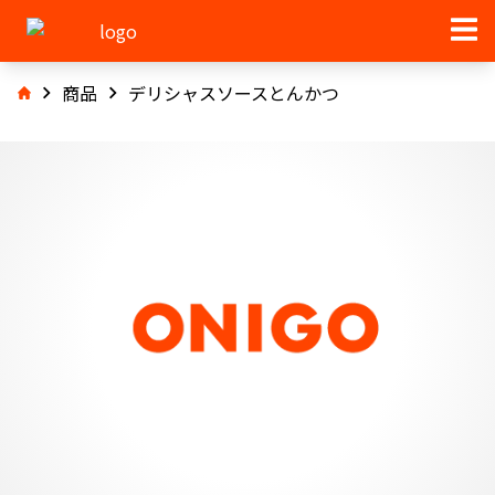
商品
デリシャスソースとんかつ