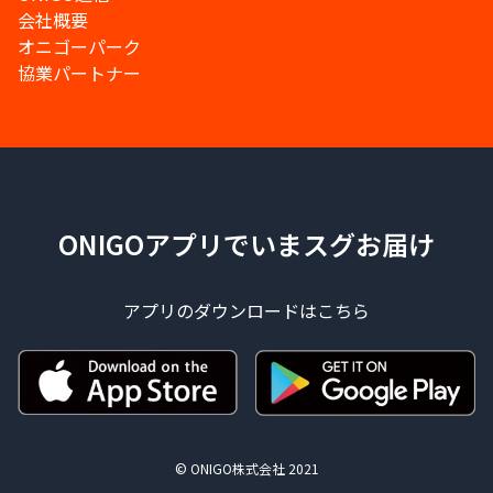
会社概要
オニゴーパーク
協業パートナー
ONIGOアプリでいまスグお届け
アプリのダウンロードはこちら
© ONIGO株式会社 2021