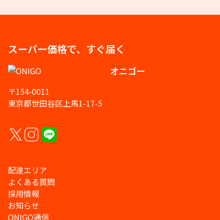
スーパー価格で、すぐ届く
オニゴー
〒154-0011
東京都世田谷区上馬1-17-5
配達エリア
よくある質問
採用情報
お知らせ
ONIGO通信