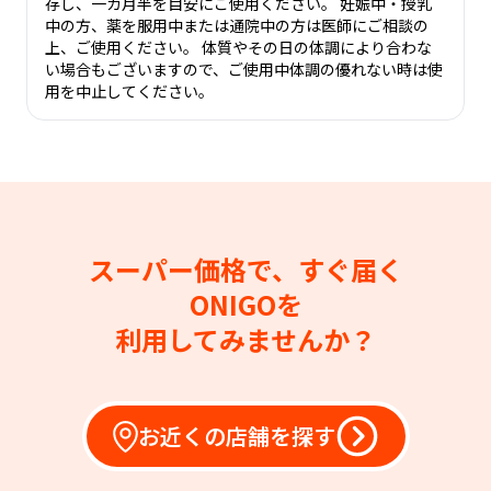
存し、一カ月半を目安にご使用ください。 妊娠中・授乳
中の方、薬を服用中または通院中の方は医師にご相談の
上、ご使用ください。 体質やその日の体調により合わな
い場合もございますので、ご使用中体調の優れない時は使
用を中止してください。
スーパー価格で、すぐ届く
ONIGOを
利用してみませんか？
お近くの店舗を探す