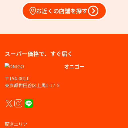
お近くの店舗を探す
スーパー価格で、すぐ届く
オニゴー
〒154-0011
東京都世田谷区上馬1-17-5
配達エリア