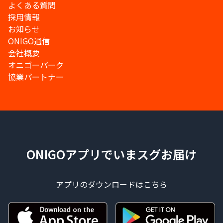
よくある質問
採用情報
お知らせ
ONIGO通信
会社概要
オニゴーパーク
協業パートナー
ONIGOアプリでいまスグお届け
アプリのダウンロードはこちら