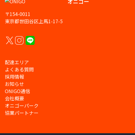
オニゴー
〒154-0011
東京都世田谷区上馬1-17-5
配達エリア
よくある質問
採用情報
お知らせ
ONIGO通信
会社概要
オニゴーパーク
協業パートナー