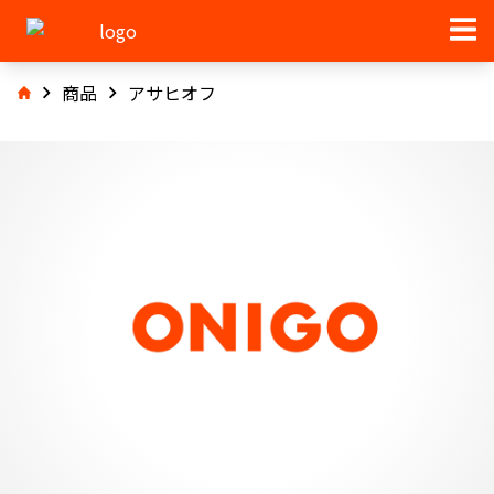
商品
アサヒオフ