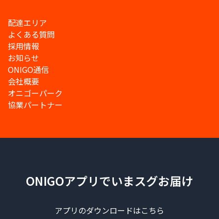
配達エリア
よくある質問
採用情報
お知らせ
ONIGO通信
会社概要
オニゴーパーク
協業パートナー
ONIGOアプリでいまスグお届け
アプリのダウンロードはこちら