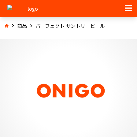
商品
パーフェクト サントリービール