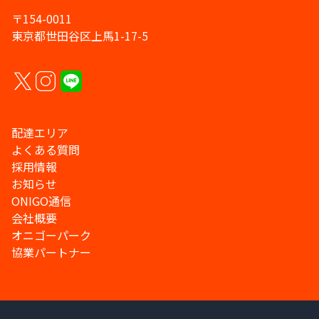
〒154-0011
東京都世田谷区上馬1-17-5
配達エリア
よくある質問
採用情報
お知らせ
ONIGO通信
会社概要
オニゴーパーク
協業パートナー