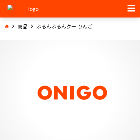
商品
ぷるんぷるんクー りんご