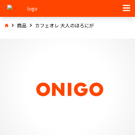
商品
カフェオレ 大人のほろにが