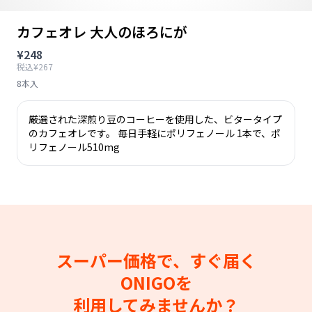
カフェオレ 大人のほろにが
¥248
税込¥267
8本入
厳選された深煎り豆のコーヒーを使用した、ビタータイプ
のカフェオレです。 毎日手軽にポリフェノール 1本で、ポ
リフェノール510mg
スーパー価格で、すぐ届く
ONIGOを
利用してみませんか？