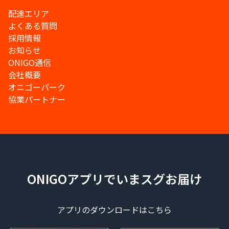
配達エリア
よくある質問
採用情報
お知らせ
ONIGO通信
会社概要
オニゴーパーク
協業パートナー
ONIGOアプリでいまスグお届け
アプリのダウンロードはこちら