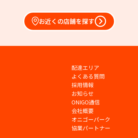
お近くの店舗を探す
配達エリア
よくある質問
採用情報
お知らせ
ONIGO通信
会社概要
オニゴーパーク
協業パートナー