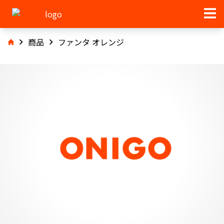
商品
ファンタ オレンジ