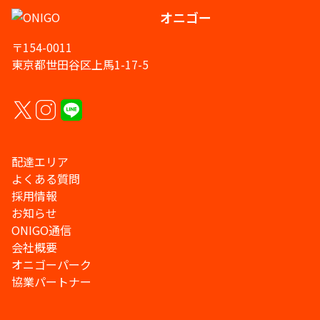
オニゴー
〒154-0011
東京都世田谷区上馬1-17-5
配達エリア
よくある質問
採用情報
お知らせ
ONIGO通信
会社概要
オニゴーパーク
協業パートナー