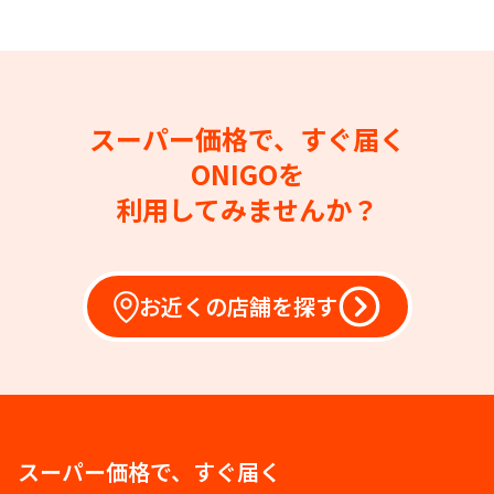
スーパー価格で、すぐ届く
ONIGOを
利用してみませんか？
お近くの店舗を探す
スーパー価格で、すぐ届く