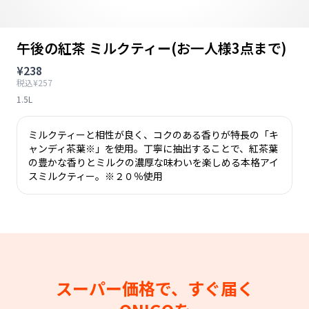
午後の紅茶 ミルクティー(お一人様3点まで)
¥238
税込¥257
1.5L
ミルクティーと相性が良く、コクのある香りが特長の「キ
ャンディ茶葉※」を使用。丁寧に抽出することで、紅茶葉
の豊かな香りとミルクの濃厚な味わいを楽しめる本格アイ
スミルクティー。※２０％使用
スーパー価格で、すぐ届く