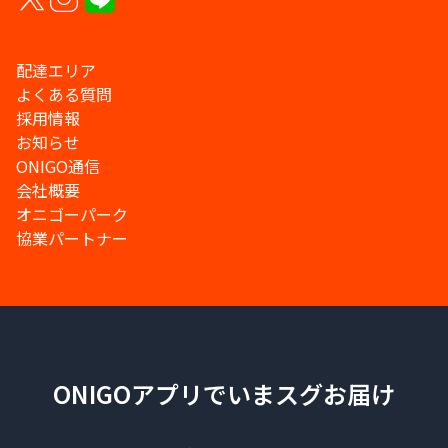
配達エリア
よくある質問
採用情報
お知らせ
ONIGO通信
会社概要
オニゴーパーク
協業パートナー
ONIGOアプリでいまスグお届け