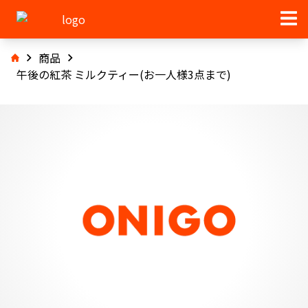
商品
午後の紅茶 ミルクティー(お一人様3点まで)