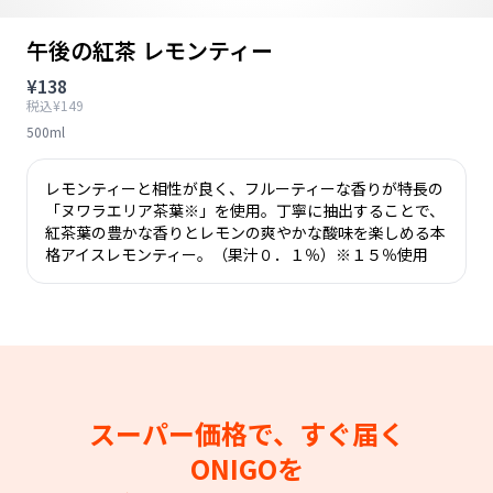
午後の紅茶 レモンティー
¥138
税込¥149
500ml
レモンティーと相性が良く、フルーティーな香りが特長の
「ヌワラエリア茶葉※」を使用。丁寧に抽出することで、
紅茶葉の豊かな香りとレモンの爽やかな酸味を楽しめる本
格アイスレモンティー。（果汁０．１％）※１５％使用
スーパー価格で、すぐ届く
ONIGOを