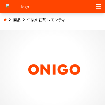
商品
午後の紅茶 レモンティー