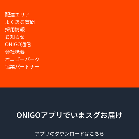
配達エリア
よくある質問
採用情報
お知らせ
ONIGO通信
会社概要
オニゴーパーク
協業パートナー
ONIGOアプリでいまスグお届け
アプリのダウンロードはこちら