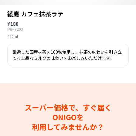
綾鷹 カフェ抹茶ラテ
¥188
税込¥203
440ml
厳選した国産抹茶を100%使用し、抹茶の味わいを引き立
てる上品なミルクの味わいをお楽しみいただけます。
スーパー価格で、すぐ届く
ONIGOを
利用してみませんか？