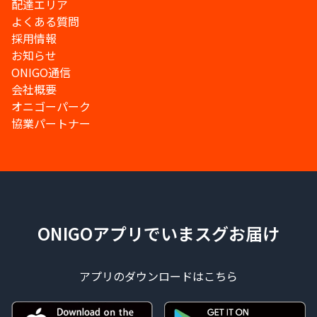
配達エリア
よくある質問
採用情報
お知らせ
ONIGO通信
会社概要
オニゴーパーク
協業パートナー
ONIGOアプリでいまスグお届け
アプリのダウンロードはこちら