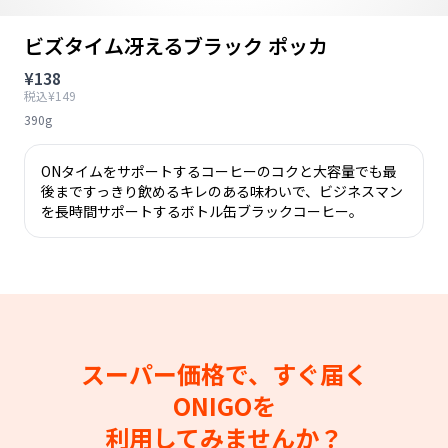
ビズタイム冴えるブラック ポッカ
¥138
税込¥149
390g
ONタイムをサポートするコーヒーのコクと大容量でも最
後まですっきり飲めるキレのある味わいで、ビジネスマン
を長時間サポートするボトル缶ブラックコーヒー。
スーパー価格で、すぐ届く
ONIGOを
利用してみませんか？