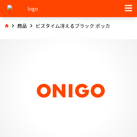
商品
ビズタイム冴えるブラック ポッカ