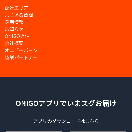
配達エリア
よくある質問
採用情報
お知らせ
ONIGO通信
会社概要
オニゴーパーク
協業パートナー
ONIGOアプリでいまスグお届け
アプリのダウンロードはこちら