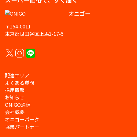
オニゴー
〒154-0011
東京都世田谷区上馬1-17-5
配達エリア
よくある質問
採用情報
お知らせ
ONIGO通信
会社概要
オニゴーパーク
協業パートナー