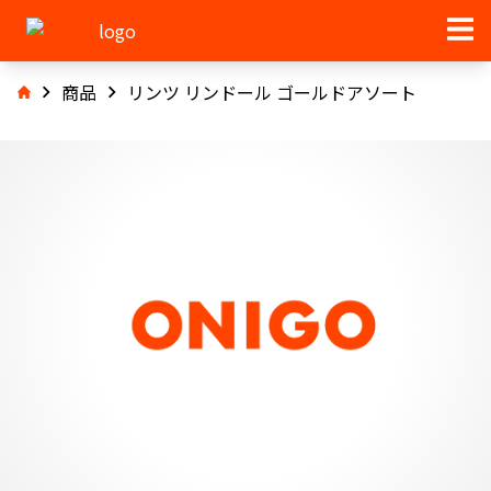
商品
リンツ リンドール ゴールドアソート