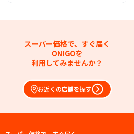
スーパー価格で、すぐ届く
ONIGOを
利用してみませんか？
お近くの店舗を探す
スーパー価格で、すぐ届く