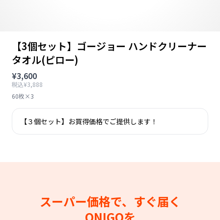
【3個セット】ゴージョー ハンドクリーナー
タオル(ピロー)
¥3,600
税込¥3,888
60枚×3
【３個セット】お買得価格でご提供します！
スーパー価格で、すぐ届く
ONIGOを