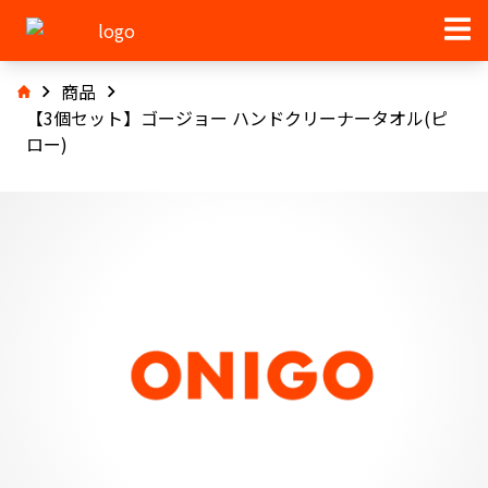
商品
【3個セット】ゴージョー ハンドクリーナータオル(ピ
ロー)