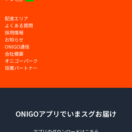
配達エリア
よくある質問
採用情報
お知らせ
ONIGO通信
会社概要
オニゴーパーク
協業パートナー
ONIGOアプリでいまスグお届け
アプリのダウンロードはこちら